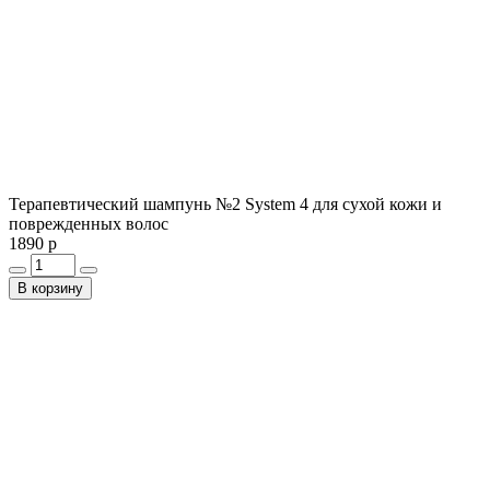
Терапевтический шампунь №2 System 4 для сухой кожи и
поврежденных волос
1890 р
В корзину