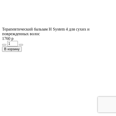
Терапевтический бальзам Н System 4 для сухих и
поврежденных волос
1760 р
В корзину