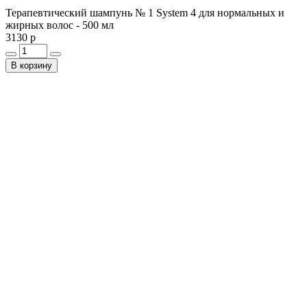
Терапевтический шампунь № 1 System 4 для нормальных и
жирных волос - 500 мл
3130 р
В корзину