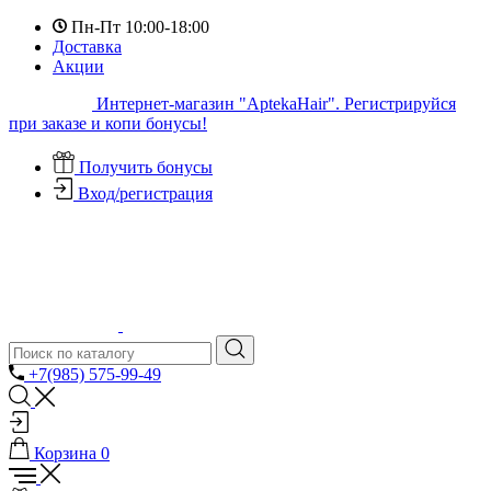
Пн-Пт 10:00-18:00
Доставка
Акции
Интернет-магазин "AptekaHair". Регистрируйся
при заказе и копи бонусы!
Получить бонусы
Вход/регистрация
+7(985) 575-99-49
Корзина
0