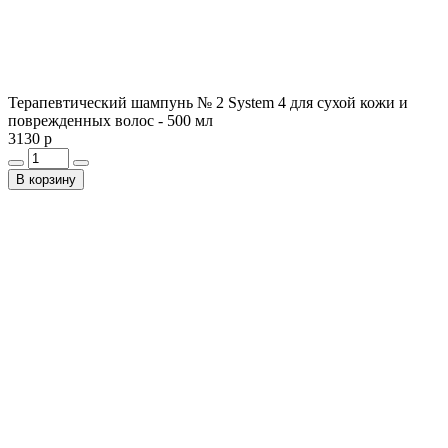
Терапевтический шампунь № 2 System 4 для сухой кожи и
поврежденных волос - 500 мл
3130 р
В корзину