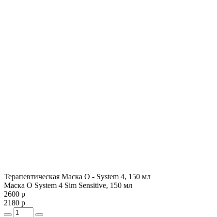
Терапевтическая Маска О - System 4, 150 мл
Маска O System 4 Sim Sensitive, 150 мл
2600 р
2180 р