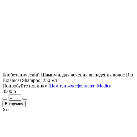
Биоботанический Шампунь для лечения выпадения волос Bio
Botanical Shampoo, 250 мл
Попробуйте новинку
Шампунь-эксфолиант Medical
3500 р
В корзину
Хит