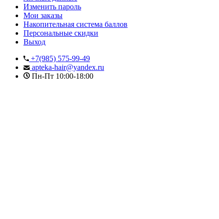
Изменить пароль
Мои заказы
Накопительная система баллов
Персональные скидки
Выход
+7(985) 575-99-49
apteka-hair@yandex.ru
Пн-Пт 10:00-18:00