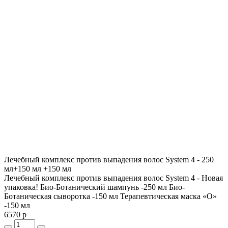
Лечебный комплекс против выпадения волос System 4 - 250
мл+150 мл +150 мл
Лечебный комплекс против выпадения волос System 4 - Новая
упаковка! Био-Ботанический шампунь -250 мл Био-
Ботаническая сыворотка -150 мл Терапевтическая маска «О»
-150 мл
6570 р