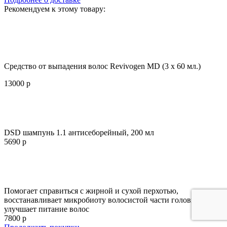
Рекомендуем к этому товару:
Средство от выпадения волос Revivogen MD (3 x 60 мл.)
13000 р
DSD шампунь 1.1 антисеборейный, 200 мл
5690 р
Помогает справиться с жирной и сухой перхотью,
восстанавливает микробиоту волосистой части головы,
улучшает питание волос
7800 р