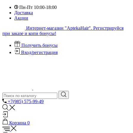
Пн-Пт 10:00-18:00
Доставка
Акции
Интернет-магазин "AptekaHair". Регистрируйся
при заказе и копи бонусы!
Получить бонусы
Вход/регистрация
+7(985) 575-99-49
Корзина
0