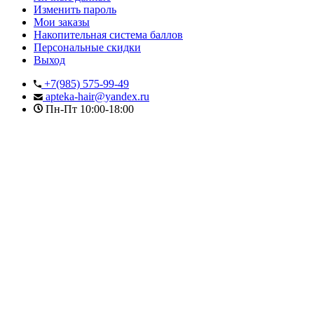
Изменить пароль
Мои заказы
Накопительная система баллов
Персональные скидки
Выход
+7(985) 575-99-49
apteka-hair@yandex.ru
Пн-Пт 10:00-18:00