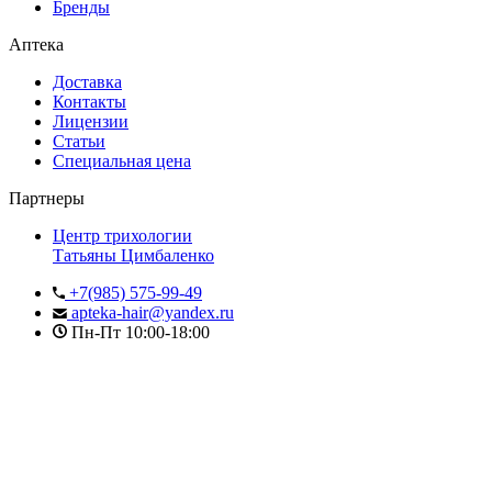
Бренды
Аптека
Доставка
Контакты
Лицензии
Статьи
Специальная цена
Партнеры
Центр трихологии
Татьяны Цимбаленко
+7(985) 575-99-49
apteka-hair@yandex.ru
Пн-Пт 10:00-18:00