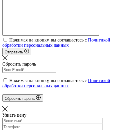
Нажимая на кнопку, вы соглашаетесь с
Политикой
обработки персональных данных
Отправить
Сбросить пароль
Нажимая на кнопку, вы соглашаетесь с
Политикой
обработки персональных данных
Сбросить пароль
Узнать цену