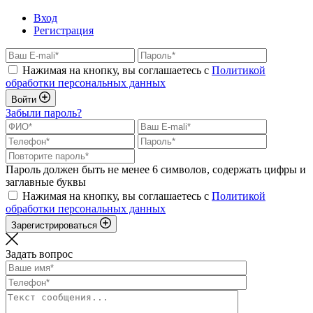
Вход
Регистрация
Нажимая на кнопку, вы соглашаетесь с
Политикой
обработки персональных данных
Войти
Забыли пароль?
Пароль должен быть не менее 6 символов, содержать цифры и
заглавные буквы
Нажимая на кнопку, вы соглашаетесь с
Политикой
обработки персональных данных
Зарегистрироваться
Задать вопрос