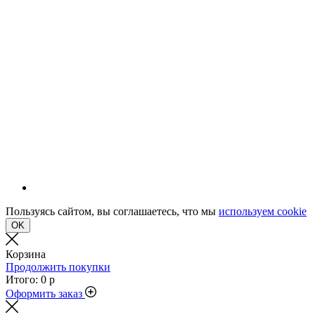
Пользуясь сайтом, вы соглашаетесь, что мы
используем cookie
OK
Корзина
Продолжить покупки
Итого:
0 р
Оформить заказ