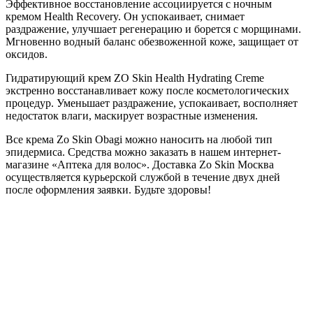
Эффективное восстановление ассоциируется с ночным
кремом Health Recovery. Он успокаивает, снимает
раздражение, улучшает регенерацию и борется с морщинами.
Мгновенно водный баланс обезвоженной коже, защищает от
оксидов.
Гидратирующий крем ZO Skin Health Hydrating Creme
экстренно восстанавливает кожу после косметологических
процедур. Уменьшает раздражение, успокаивает, восполняет
недостаток влаги, маскирует возрастные изменения.
Все крема Zo Skin Obagi можно наносить на любой тип
эпидермиса. Средства можно заказать в нашем интернет-
магазине «Аптека для волос». Доставка Zo Skin Москва
осуществляется курьерской службой в течение двух дней
после оформления заявки. Будьте здоровы!