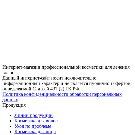
Интернет-магазин профессиональной косметики для лечения
волос
Данный интернет-сайт носит исключительно
информационный характер и не является публичной офертой,
определяемой Статьей 437 (2) ГК РФ
Политика конфиденциальности обработки персональных
данных
Продукция
Линии продукции
Косметика для волос
Уход по проблеме
Косметика для лица