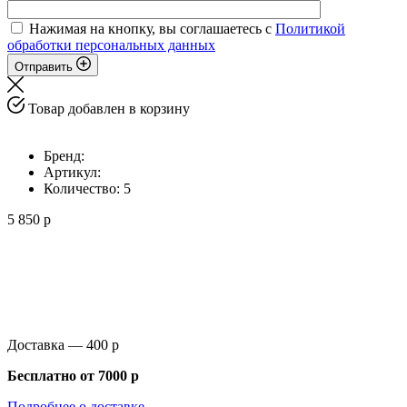
Нажимая на кнопку, вы соглашаетесь с
Политикой
обработки персональных данных
Отправить
Товар добавлен в корзину
Бренд:
Артикул:
Количество:
5
5 850 р
Доставка —
400 р
Бесплатно от
7000 р
Подробнее о доставке