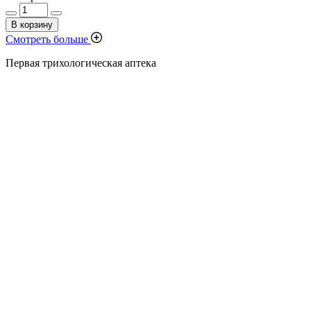
В корзину
Смотреть больше
Первая трихологическая аптека