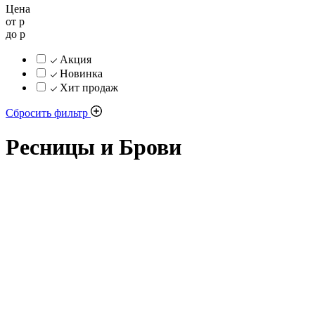
Цена
от
р
до
р
Акция
Новинка
Хит продаж
Сбросить фильтр
Ресницы и Брови