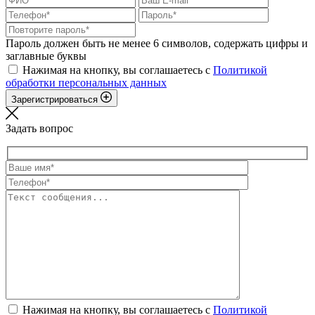
Пароль должен быть не менее 6 символов, содержать цифры и
заглавные буквы
Нажимая на кнопку, вы соглашаетесь с
Политикой
обработки персональных данных
Зарегистрироваться
Задать вопрос
Нажимая на кнопку, вы соглашаетесь с
Политикой