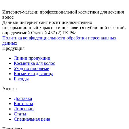
Интернет-магазин профессиональной косметики для лечения
волос
Данный интернет-сайт носит исключительно
информационный характер и не является публичной офертой,
определяемой Статьей 437 (2) ГК РФ
Политика конфиденциальности обработки персональных
данных
Продукция
Линии продукции
Косметика для волос
Уход по проблеме
Косметика для лица
Бренды
Аптека
Доставка
Контакты
Лицензии
Статьи
Специальная цена
Партнеры