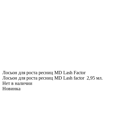
Лосьон для роста ресниц MD Lash Factor
Лосьон для роста ресниц MD Lash factor 2,95 мл.
Нет в наличии
Новинка