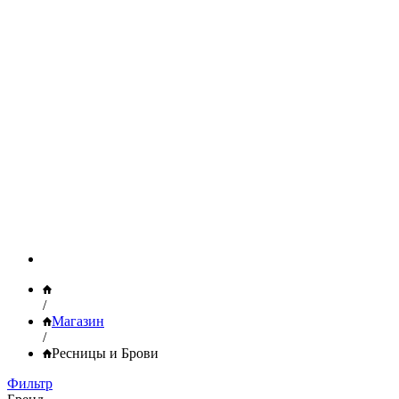
/
Магазин
/
Ресницы и Брови
Фильтр