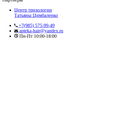
Центр трихологии
Татьяны Цимбаленко
+7(985) 575-99-49
apteka-hair@yandex.ru
Пн-Пт 10:00-18:00