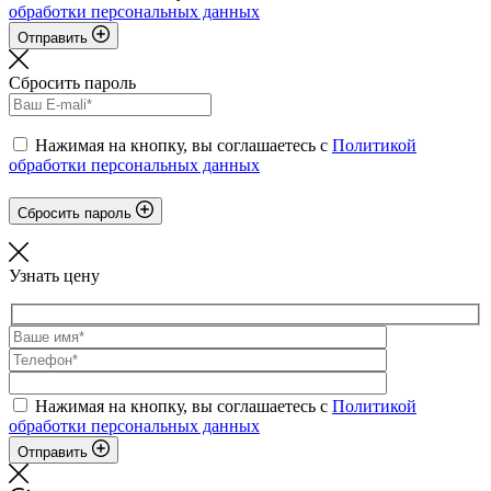
обработки персональных данных
Отправить
Сбросить пароль
Нажимая на кнопку, вы соглашаетесь с
Политикой
обработки персональных данных
Сбросить пароль
Узнать цену
Нажимая на кнопку, вы соглашаетесь с
Политикой
обработки персональных данных
Отправить