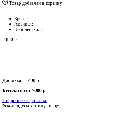
Товар добавлен в корзину
Бренд:
Артикул:
Количество:
5
5 850 р
Доставка —
400 р
Бесплатно от
7000 р
Подробнее о доставке
Рекомендуем к этому товару: