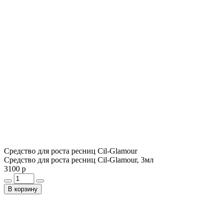
Средство для роста ресниц Cil-Glamour
Средство для роста ресниц Cil-Glamour, 3мл
3100 р
В корзину