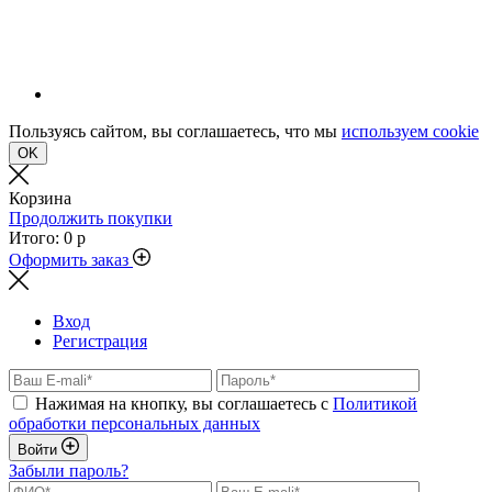
Пользуясь сайтом, вы соглашаетесь, что мы
используем cookie
OK
Корзина
Продолжить покупки
Итого:
0 р
Оформить заказ
Вход
Регистрация
Нажимая на кнопку, вы соглашаетесь с
Политикой
обработки персональных данных
Войти
Забыли пароль?