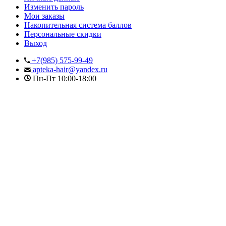
Изменить пароль
Мои заказы
Накопительная система баллов
Персональные скидки
Выход
+7(985) 575-99-49
apteka-hair@yandex.ru
Пн-Пт 10:00-18:00