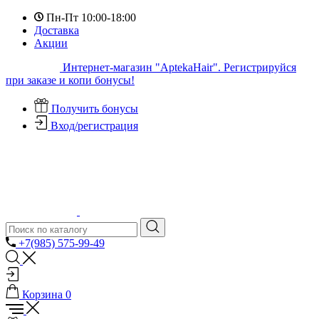
Пн-Пт 10:00-18:00
Доставка
Акции
Интернет-магазин "AptekaHair". Регистрируйся
при заказе и копи бонусы!
Получить бонусы
Вход/регистрация
+7(985) 575-99-49
Корзина
0