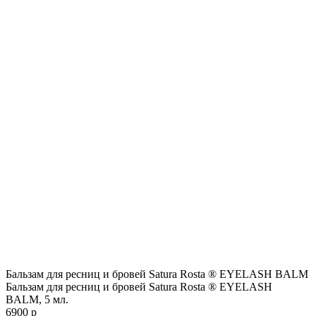
Бальзам для ресниц и бровей Satura Rosta ® EYELASH BALM
Бальзам для ресниц и бровей Satura Rosta ® EYELASH
BALM, 5 мл.
6900 р