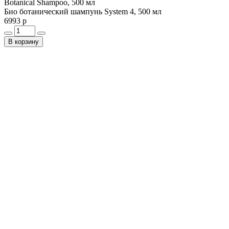
Botanical Shampoo, 500 мл
Био ботанический шампунь System 4, 500 мл
6993 р
В корзину