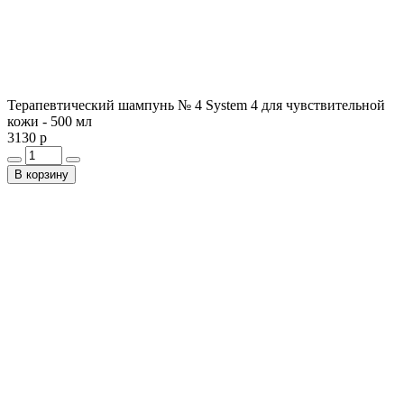
Терапевтический шампунь № 4 System 4 для чувствительной
кожи - 500 мл
3130 р
В корзину