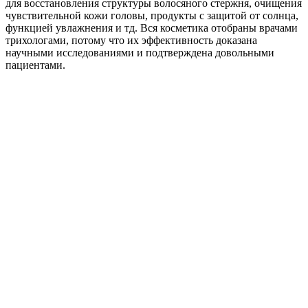
для восстановления структуры волосяного стержня, очищения
чувствительной кожи головы, продукты с защитой от солнца,
функцией увлажнения и тд. Вся косметика отобраны врачами
трихологами, потому что их эффективность доказана
научными исследованиями и подтверждена довольными
пациентами.