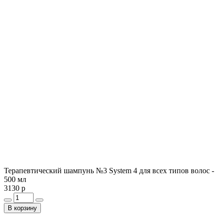
Терапевтический шампунь №3 System 4 для всех типов волос -
500 мл
3130 р
В корзину