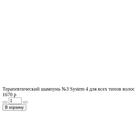
Терапевтический шампунь №3 System 4 для всех типов волос
1670 р
В корзину