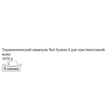
Терапевтический шампунь №4 System 4 для чувствительной
кожи
1670 р
В корзину