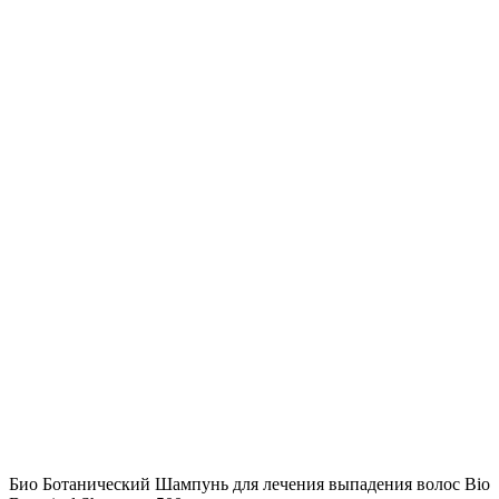
Био Ботанический Шампунь для лечения выпадения волос Bio