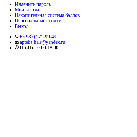
Изменить пароль
Мои заказы
Накопительная система баллов
Персональные скидки
Выход
+7(985) 575-99-49
apteka-hair@yandex.ru
Пн-Пт 10:00-18:00