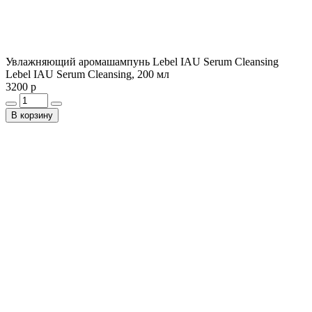
Увлажняющий аромашампунь Lebel IAU Serum Cleansing
Lebel IAU Serum Cleansing, 200 мл
3200 р
В корзину