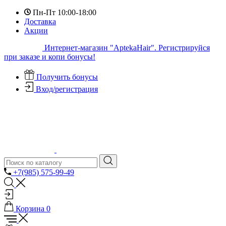
Пн-Пт 10:00-18:00
Доставка
Акции
Интернет-магазин "AptekaHair". Регистрируйся
при заказе и копи бонусы!
Получить бонусы
Вход/регистрация
+7(985) 575-99-49
Корзина
0