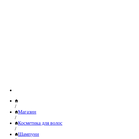
/
Магазин
/
Косметика для волос
/
Шампуни