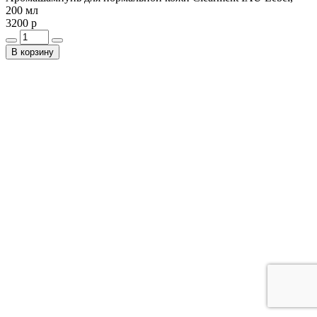
200 мл
3200 р
В корзину