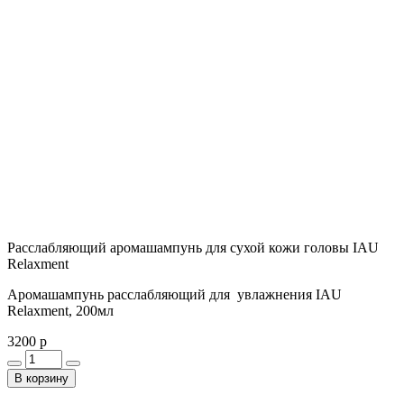
Расслабляющий аромашампунь для сухой кожи головы IAU
Relaxment
Аромашампунь расслабляющий для увлажнения IAU
Relaxment, 200мл
3200 р
В корзину