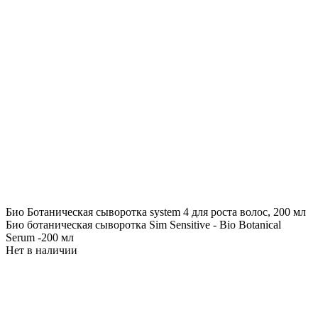
Био Ботаническая сыворотка system 4 для роста волос, 200 мл
Био ботаническая сыворотка Sim Sensitive - Bio Botanical
Serum -200 мл
Нет в наличии