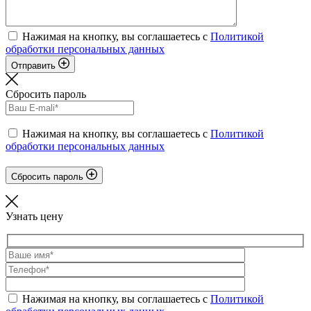
Нажимая на кнопку, вы соглашаетесь с
Политикой
обработки персональных данных
Отправить
Сбросить пароль
Нажимая на кнопку, вы соглашаетесь с
Политикой
обработки персональных данных
Сбросить пароль
Узнать цену
Нажимая на кнопку, вы соглашаетесь с
Политикой