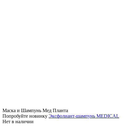
Маска и Шампунь Мед Планта
Попробуйте новинку
Эксфолиант-шампунь MEDICAL
Нет в наличии