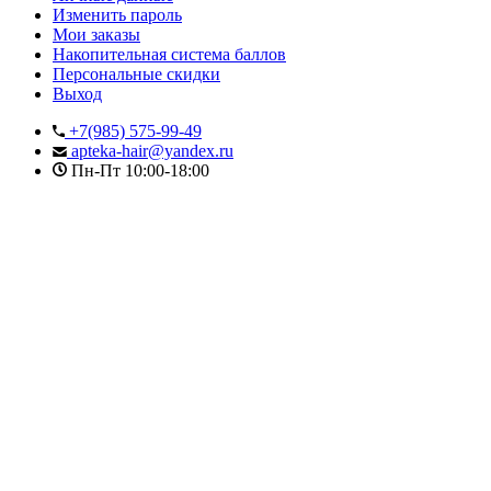
Изменить пароль
Мои заказы
Накопительная система баллов
Персональные скидки
Выход
+7(985) 575-99-49
apteka-hair@yandex.ru
Пн-Пт 10:00-18:00