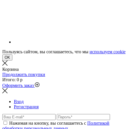
Пользуясь сайтом, вы соглашаетесь, что мы
используем cookie
OK
Корзина
Продолжить покупки
Итого:
0 р
Оформить заказ
Вход
Регистрация
Нажимая на кнопку, вы соглашаетесь с
Политикой
обработки персональных данных