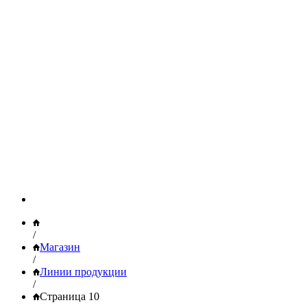
/
Магазин
/
Линии продукции
/
Страница 10