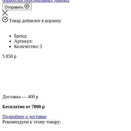
обработки персональных данных
Отправить
Товар добавлен в корзину
Бренд:
Артикул:
Количество:
5
5 850 р
Доставка —
400 р
Бесплатно от
7000 р
Подробнее о доставке
Рекомендуем к этому товару: