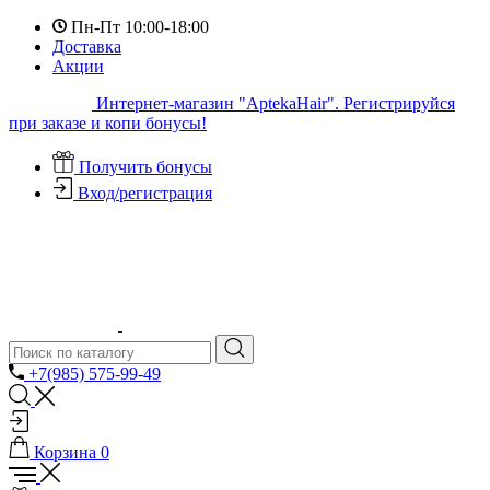
Пн-Пт 10:00-18:00
Доставка
Акции
Интернет-магазин "AptekaHair". Регистрируйся
при заказе и копи бонусы!
Получить бонусы
Вход/регистрация
+7(985) 575-99-49
Корзина
0