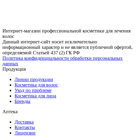
Интернет-магазин профессиональной косметики для лечения
волос
Данный интернет-сайт носит исключительно
информационный характер и не является публичной офертой,
определяемой Статьей 437 (2) ГК РФ
Политика конфиденциальности обработки персональных
данных
Продукция
Линии продукции
Косметика для волос
Уход по проблеме
Косметика для лица
Бренды
Аптека
Доставка
Контакты
Лицензии