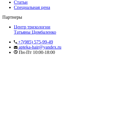
Статьи
Специальная цена
Партнеры
Центр трихологии
Татьяны Цимбаленко
+7(985) 575-99-49
apteka-hair@yandex.ru
Пн-Пт 10:00-18:00