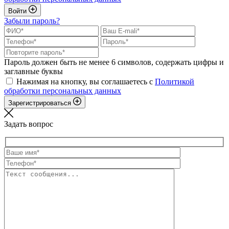
Войти
Забыли пароль?
Пароль должен быть не менее 6 символов, содержать цифры и
заглавные буквы
Нажимая на кнопку, вы соглашаетесь с
Политикой
обработки персональных данных
Зарегистрироваться
Задать вопрос