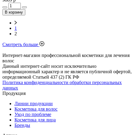
В корзину
1
2
Смотреть больше
Интернет-магазин профессиональной косметики для лечения
волос
Данный интернет-сайт носит исключительно
информационный характер и не является публичной офертой,
определяемой Статьей 437 (2) ГК РФ
Политика конфиденциальности обработки персональных
данных
Продукция
Линии продукции
Косметика для волос
Уход по проблеме
Косметика для лица
Бренды