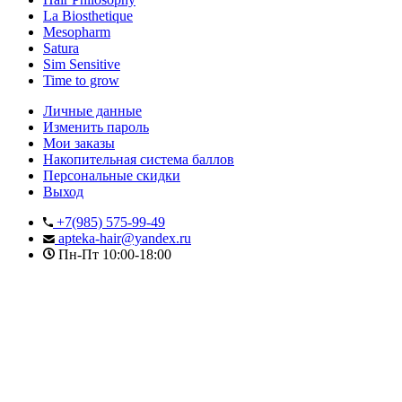
La Biosthetique
Mesopharm
Satura
Sim Sensitive
Time to grow
Личные данные
Изменить пароль
Мои заказы
Накопительная система баллов
Персональные скидки
Выход
+7(985) 575-99-49
apteka-hair@yandex.ru
Пн-Пт 10:00-18:00