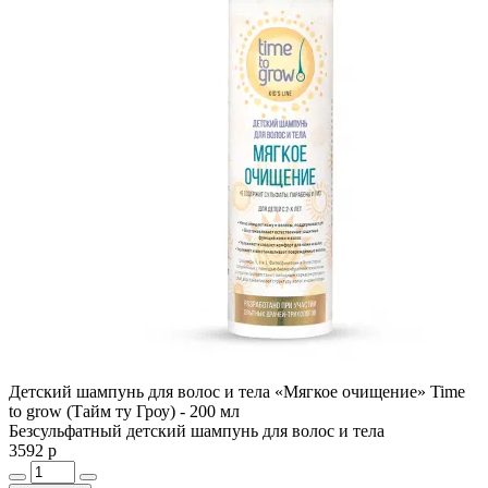
Детский шампунь для волос и тела «Мягкое очищение» Time
to grow (Тайм ту Гроу) - 200 мл
Безсульфатный детский шампунь для волос и тела
3592 р