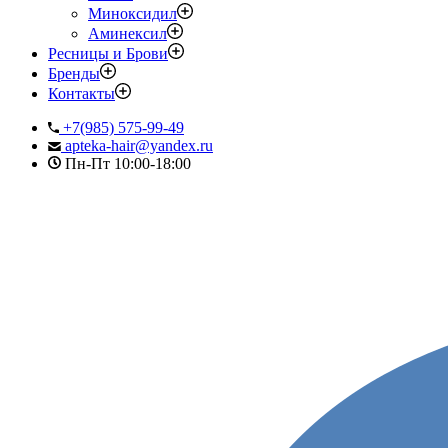
Миноксидил
Аминексил
Ресницы и Брови
Бренды
Контакты
+7(985) 575-99-49
apteka-hair@yandex.ru
Пн-Пт 10:00-18:00