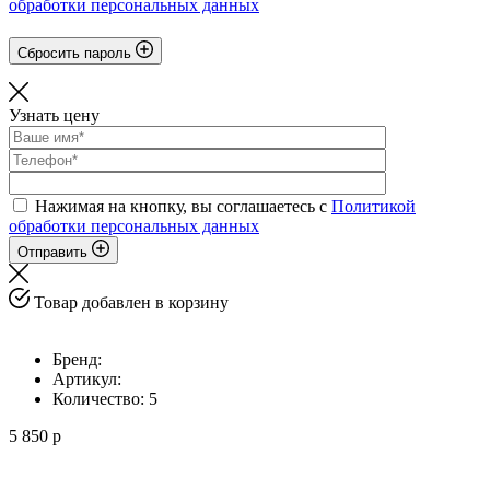
обработки персональных данных
Сбросить пароль
Узнать цену
Нажимая на кнопку, вы соглашаетесь с
Политикой
обработки персональных данных
Отправить
Товар добавлен в корзину
Бренд:
Артикул:
Количество:
5
5 850 р