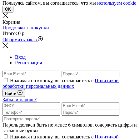
Пользуясь сайтом, вы соглашаетесь, что мы
используем cookie
OK
Корзина
Продолжить покупки
Итого:
0 р
Оформить заказ
Вход
Регистрация
Нажимая на кнопку, вы соглашаетесь с
Политикой
обработки персональных данных
Войти
Забыли пароль?
Пароль должен быть не менее 6 символов, содержать цифры и
заглавные буквы
Нажимая на кнопку, вы соглашаетесь с
Политикой