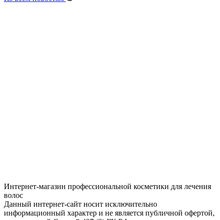
Интернет-магазин профессиональной косметики для лечения
волос
Данный интернет-сайт носит исключительно
информационный характер и не является публичной офертой,