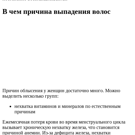
В чем причина выпадения волос
Причин облысения у женщин достаточно много. Можно
выделить несколько групп:
нехватка витаминов и минералов по естественным
причинам
Ежемесячная потеря крови во время менструального цикла
вызывает хроническую нехватку железа, что становится
причиной анемии. Из-за дефицита железа, нехватки