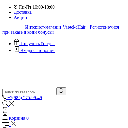
Пн-Пт 10:00-18:00
Доставка
Акции
Интернет-магазин "AptekaHair". Регистрируйся
при заказе и копи бонусы!
Получить бонусы
Вход/регистрация
+7(985) 575-99-49
Корзина
0