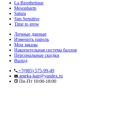
La Biosthetique
Mesopharm
Satura
Sim Sensitive
Time to grow
Личные данные
Изменить пароль
Мои заказы
Накопительная система баллов
Персональные скидки
Выход
+7(985) 575-99-49
apteka-hair@yandex.ru
Пн-Пт 10:00-18:00