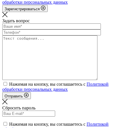
обработки персональных данных
Зарегистрироваться
Задать вопрос
Нажимая на кнопку, вы соглашаетесь с
Политикой
обработки персональных данных
Отправить
Сбросить пароль
Нажимая на кнопку, вы соглашаетесь с
Политикой