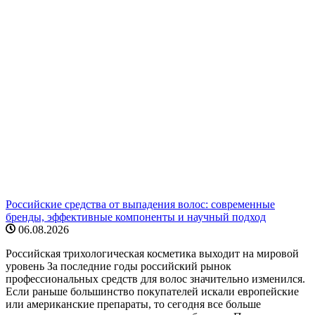
Российские средства от выпадения волос: современные
бренды, эффективные компоненты и научный подход
06.08.2026
Российская трихологическая косметика выходит на мировой
уровень За последние годы российский рынок
профессиональных средств для волос значительно изменился.
Если раньше большинство покупателей искали европейские
или американские препараты, то сегодня все больше