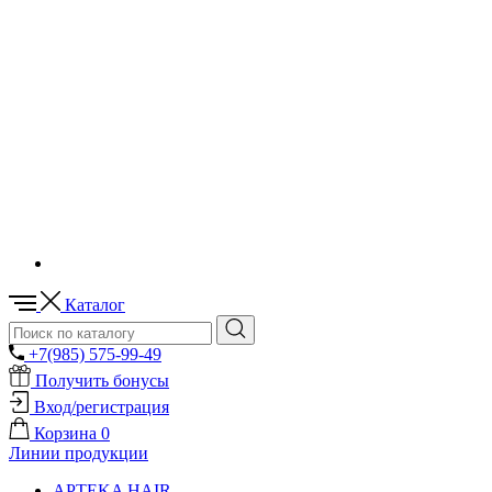
Каталог
+7(985) 575-99-49
Получить бонусы
Вход/регистрация
Корзина
0
Линии продукции
APTEKA HAIR