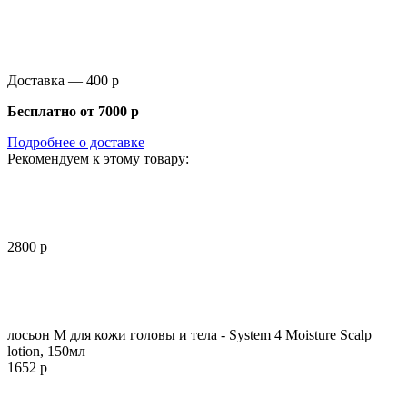
Доставка —
400 р
Бесплатно от
7000 р
Подробнее о доставке
Рекомендуем к этому товару:
2800 р
лосьон М для кожи головы и тела - System 4 Moisture Scalp
lotion, 150мл
1652 р