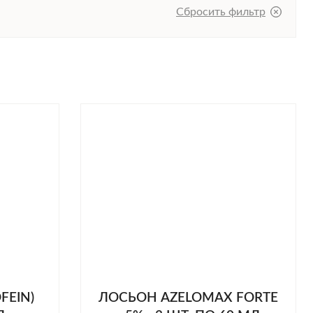
Сбросить фильтр
FEIN)
ЛОСЬОН AZELOMAX FORTE