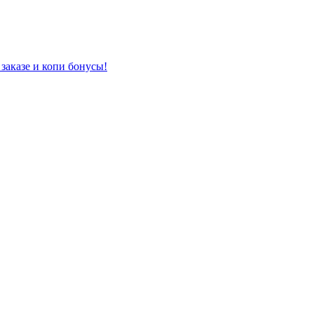
заказе и копи бонусы!