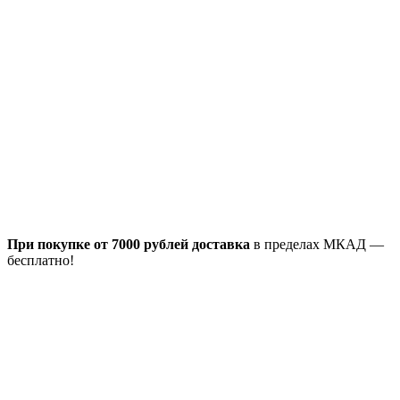
При покупке от 7000 рублей доставка
в пределах МКАД —
бесплатно!