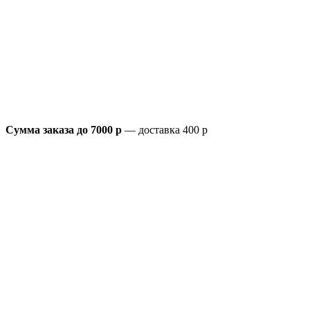
Сумма заказа до 7000 р
— доставка 400 р