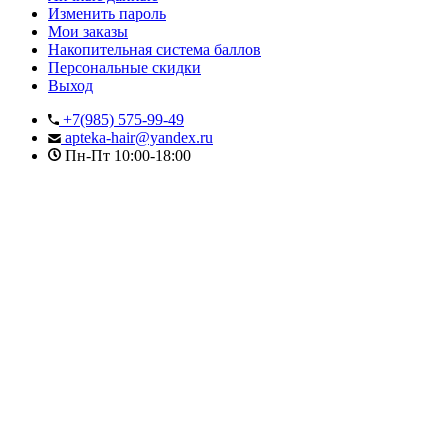
Изменить пароль
Мои заказы
Накопительная система баллов
Персональные скидки
Выход
+7(985) 575-99-49
apteka-hair@yandex.ru
Пн-Пт 10:00-18:00