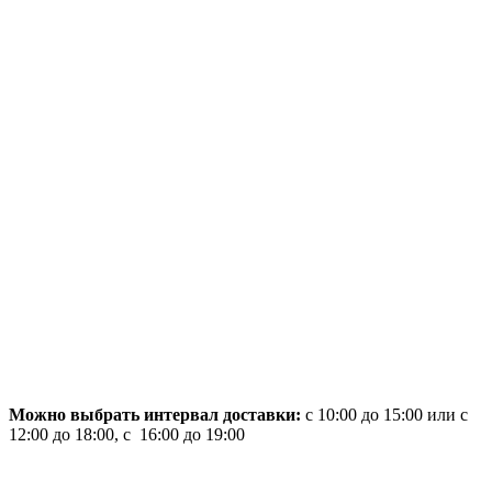
Можно выбрать интервал доставки:
с 10:00 до 15:00 или с
12:00 до 18:00, с 16:00 до 19:00