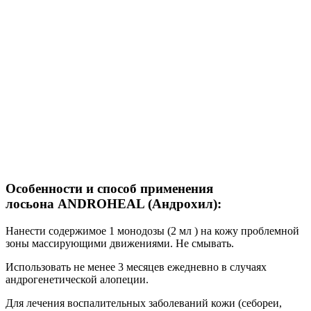
Особенности и способ применения
лосьона ANDROHEAL (Андрохил):
Нанести содержимое 1 монодозы (2 мл ) на кожу проблемной
зоны массирующими движениями. Не смывать.
Использовать не менее 3 месяцев ежедневно в случаях
андрогенетической алопеции.
Для лечения воспалительных заболеваний кожи (себореи,