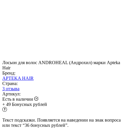
Лосьон для волос ANDROHEAL (Андрохил) марки Apteka
Hair
Бренд:
APTEKA HAIR
Страна:
3 отзыва
Артикул:
Есть в наличии
+
49
Бонусных рублей
Текст подсказки. Появляется на наведении на знак вопроса
или текст “36 бонусных рублей”.