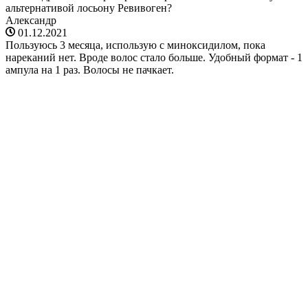
альтернативой лосьону Ревивоген?
Александр
01.12.2021
Пользуюсь 3 месяца, использую с миноксидилом, пока
нареканий нет. Вроде волос стало больше. Удобный формат - 1
ампула на 1 раз. Волосы не пачкает.