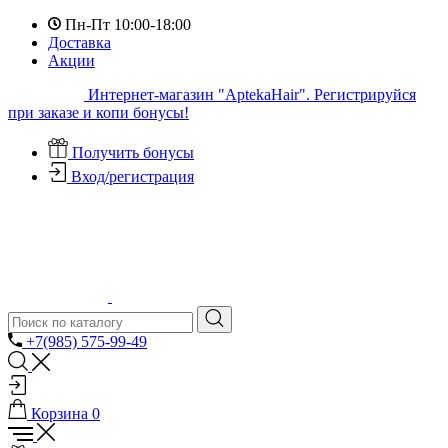
Пн-Пт 10:00-18:00
Доставка
Акции
Интернет-магазин "AptekaHair". Регистрируйся
при заказе и копи бонусы!
Получить бонусы
Вход/регистрация
+7(985) 575-99-49
Корзина
0