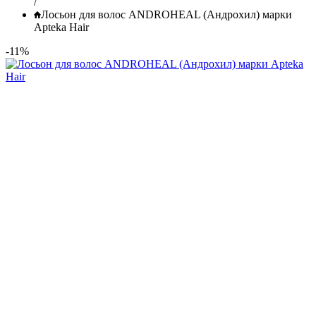
/
Лосьон для волос ANDROHEAL (Андрохил) марки
Apteka Hair
-11%