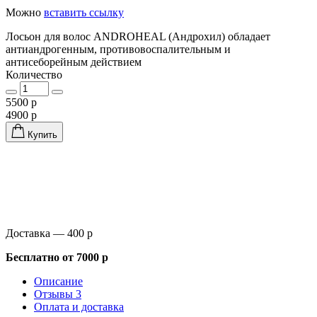
Можно
вставить ссылку
Лосьон для волос ANDROHEAL (Андрохил) обладает
антиандрогенным, противовоспалительным и
антисеборейным действием
Количество
5500 р
4900 р
Купить
Доставка — 400 р
Бесплатно от 7000 р
Описание
Отзывы 3
Оплата и доставка