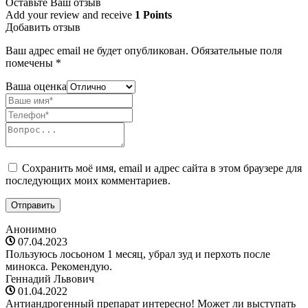
Оставьте Ваш отзыв
Add your review and receive
1 Points
Добавить отзыв
Ваш адрес email не будет опубликован.
Обязательные поля
помечены
*
Ваша оценка
Сохранить моё имя, email и адрес сайта в этом браузере для
последующих моих комментариев.
Анонимно
07.04.2023
Пользуюсь лосьоном 1 месяц, убрал зуд и перхоть после
минокса. Рекомендую.
Геннадий Львович
01.04.2022
Антиандрогенный препарат интересно! Может ли выступать