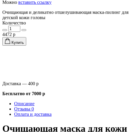
Можно
вставить ссылку
Очищающая и деликатно отшелушивающая маска-пилинг для
детской кожи головы
Количество
4472 р
Купить
Доставка — 400 р
Бесплатно от 7000 р
Описание
Отзывы 0
Оплата и доставка
Очищающая маска для кожи