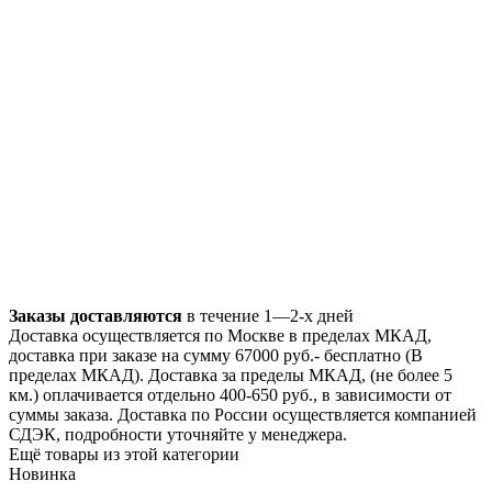
Заказы доставляются
в течение 1—2-х дней
Доставка осуществляется по Москве в пределах МКАД,
доставка при заказе на сумму 67000 руб.- бесплатно (В
пределах МКАД). Доставка за пределы МКАД, (не более 5
км.) оплачивается отдельно 400-650 руб., в зависимости от
суммы заказа. Доставка по России осуществляется компанией
СДЭК, подробности уточняйте у менеджера.
Ещё товары из этой категории
Новинка