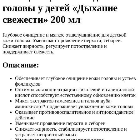
головы у детей «Дыхание
свежести» 200 мл
Глубокое очищение и мягкое отшелушивание для детской
кожи головы. Уменьшает проявление перхоти, себореи.
Снижает жирность, регулирует потоотделение и
поддерживает свежесть.
Описание:
Обеспечивает глубокое очищение кожи головы и устьев
фолликулов
Оптимальная концентрация гликолевой и салициловой
кислот способствует естественному обновлению клеток
Микст экстрактов гамамелиса и галлов дуба,
аминокислот* поддерживает увлажнение кожи головы
Оказывает противовоспалительное и антиоксидантное
действие
Уменьшает проявление перхоти и себореи
Снижает жирность, стабилизирует потоотделение и
устраняет неприятный запах.