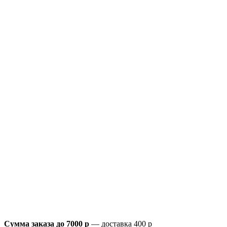
Сумма заказа до 7000 р
— доставка 400 р