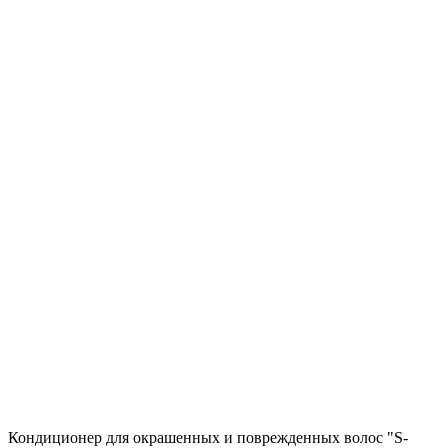
Кондиционер для окрашенных и поврежденных волос "S-