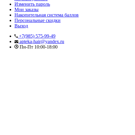
Изменить пароль
Мои заказы
Накопительная система баллов
Персональные скидки
Выход
+7(985) 575-99-49
apteka-hair@yandex.ru
Пн-Пт 10:00-18:00