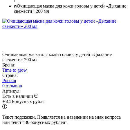
/
Очищающая маска для кожи головы у детей «Дыхание
свежести» 200 мл
Очищающая маска для кожи головы у детей «Дыхание
свежести» 200 мл
Бренд:
Time to grow
Страна:
Россия
0 отзывов
Артикул:
Есть в наличии
+
44
Бонусных рубля
Текст подсказки. Появляется на наведении на знак вопроса
или текст “36 бонусных рублей”.