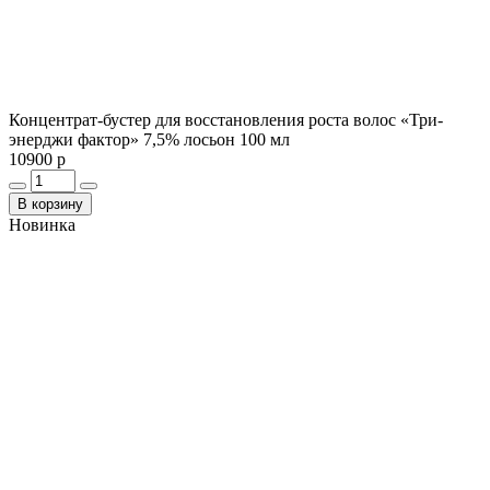
Концентрат-бустер для восстановления роста волос «Три-
энерджи фактор» 7,5% лосьон 100 мл
10900 р
В корзину
Новинка