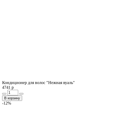
Кондиционер для волос "Нежная вуаль"
4741 р
В корзину
-12%