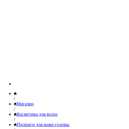
/
Магазин
/
Косметика для волос
/
Пилинги для кожи головы