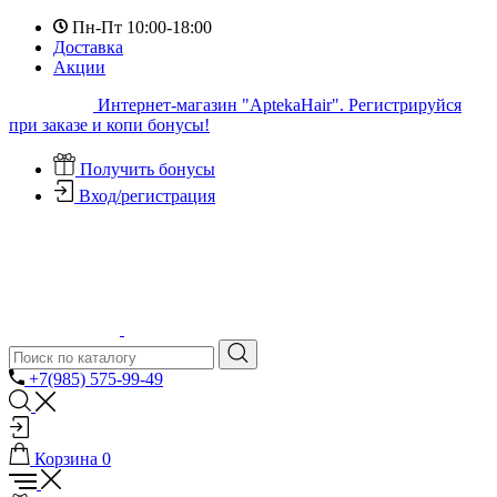
Пн-Пт 10:00-18:00
Доставка
Акции
Интернет-магазин "AptekaHair". Регистрируйся
при заказе и копи бонусы!
Получить бонусы
Вход/регистрация
+7(985) 575-99-49
Корзина
0