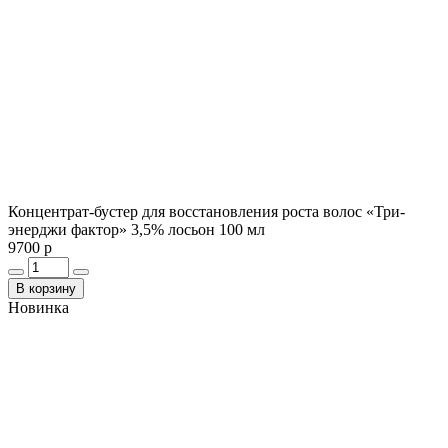
Концентрат-бустер для восстановления роста волос «Три-
энерджи фактор» 3,5% лосьон 100 мл
9700 р
В корзину
Новинка