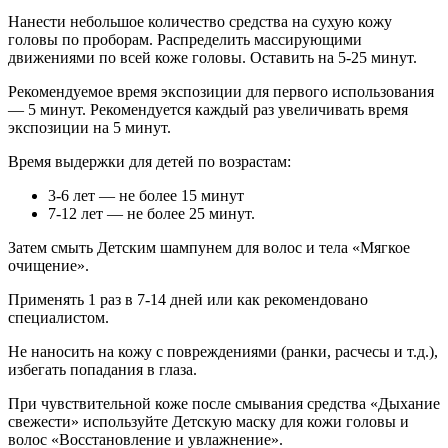
Нанести небольшое количество средства на сухую кожу
головы по проборам. Распределить массирующими
движениями по всей коже головы. Оставить на 5-25 минут.
Рекомендуемое время экспозиции для первого использования
— 5 минут. Рекомендуется каждый раз увеличивать время
экспозиции на 5 минут.
Время выдержки для детей по возрастам:
3-6 лет — не более 15 минут
7-12 лет — не более 25 минут.
Затем смыть Детским шампунем для волос и тела «Мягкое
очищение».
Применять 1 раз в 7-14 дней или как рекомендовано
специалистом.
Не наносить на кожу с повреждениями (ранки, расчесы и т.д.),
избегать попадания в глаза.
При чувствительной коже после смывания средства «Дыхание
свежести» используйте Детскую маску для кожи головы и
волос «Восстановление и увлажнение».