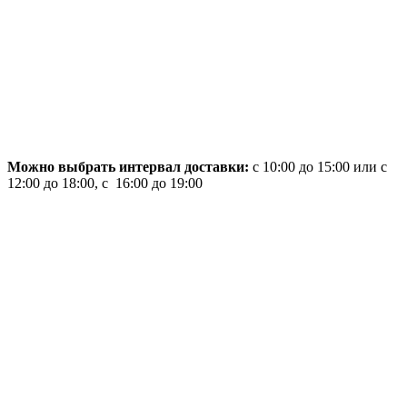
Можно выбрать интервал доставки:
с 10:00 до 15:00 или с
12:00 до 18:00, с 16:00 до 19:00