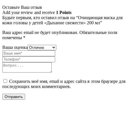
Оставьте Ваш отзыв
Add your review and receive
1 Points
Будьте первым, кто оставил отзыв на “Очищающая маска для
кожи головы у детей «Дыхание свежести» 200 мл”
Ваш адрес email не будет опубликован.
Обязательные поля
помечены
*
Ваша оценка
Сохранить моё имя, email и адрес сайта в этом браузере для
последующих моих комментариев.