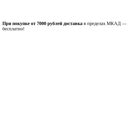
При покупке от 7000 рублей доставка
в пределах МКАД —
бесплатно!