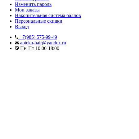
Изменить пароль
Мои заказы
Накопительная система баллов
Персональные скидки
Выход
+7(985) 575-99-49
apteka-hair@yandex.ru
Пн-Пт 10:00-18:00