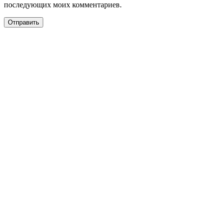
последующих моих комментариев.