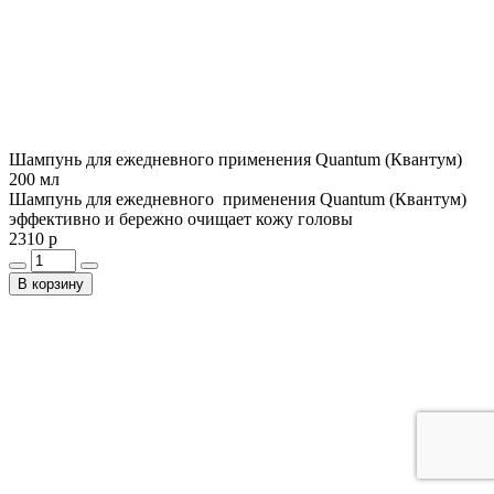
Шампунь для ежедневного применения Quantum (Квантум)
200 мл
Шампунь для ежедневного применения Quantum (Квантум)
эффективно и бережно очищает кожу головы
2310 р
В корзину