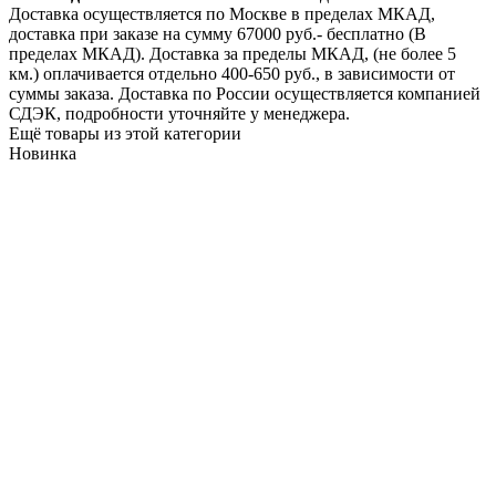
Доставка осуществляется по Москве в пределах МКАД,
доставка при заказе на сумму 67000 руб.- бесплатно (В
пределах МКАД). Доставка за пределы МКАД, (не более 5
км.) оплачивается отдельно 400-650 руб., в зависимости от
суммы заказа. Доставка по России осуществляется компанией
СДЭК, подробности уточняйте у менеджера.
Ещё товары из этой категории
Новинка