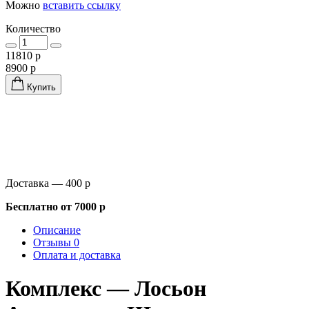
Можно
вставить ссылку
Количество
11810 р
8900 р
Купить
Доставка — 400 р
Бесплатно от 7000 р
Описание
Отзывы 0
Оплата и доставка
Комплекс — Лосьон