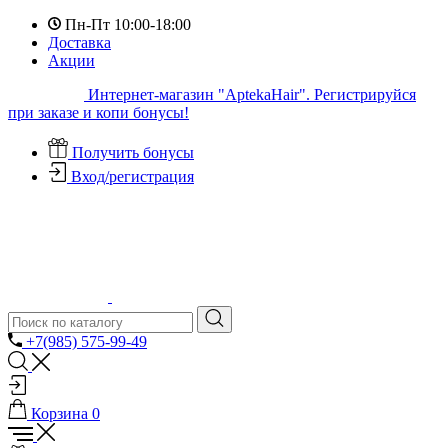
Пн-Пт 10:00-18:00
Доставка
Акции
Интернет-магазин "AptekaHair". Регистрируйся
при заказе и копи бонусы!
Получить бонусы
Вход/регистрация
+7(985) 575-99-49
Корзина
0