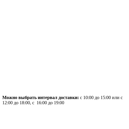
Можно выбрать интервал доставки:
с 10:00 до 15:00 или с
12:00 до 18:00, с 16:00 до 19:00