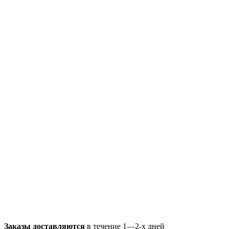
Заказы доставляются
в течение 1—2-х дней