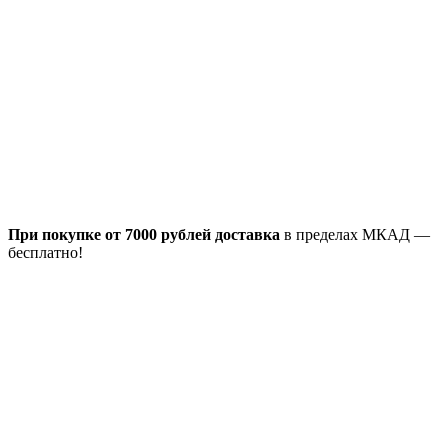
При покупке от 7000 рублей доставка
в пределах МКАД —
бесплатно!