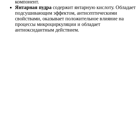
компонент.
Янтарная пудра
содержит янтарную кислоту. Обладает
подсушивающим эффектом, антисептическими
свойствами, оказывает положительное влияние на
процессы микроциркуляции и обладает
антиоксидантным действием.