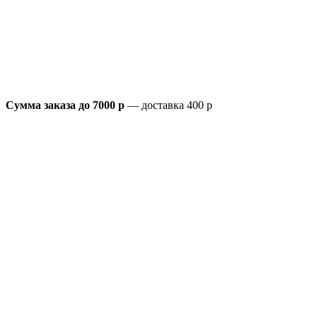
Сумма заказа до 7000 р
— доставка 400 р