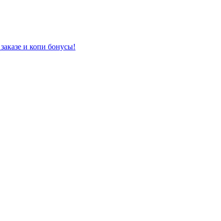
заказе и копи бонусы!