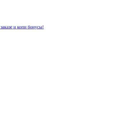
заказе и копи бонусы!