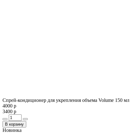
Спрей-кондиционер для укрепления объема Volume 150 мл
4000 р
3400 р
В корзину
Новинка