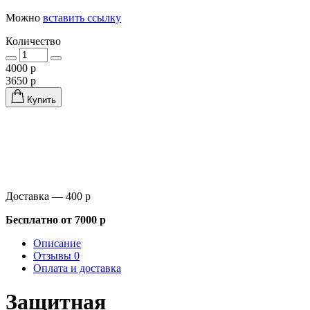
Можно
вставить ссылку
Количество
4000 р
3650 р
Купить
Доставка — 400 р
Бесплатно от 7000 р
Описание
Отзывы 0
Оплата и доставка
Защитная