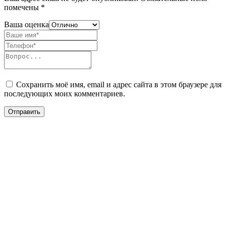
помечены
*
Ваша оценка
Сохранить моё имя, email и адрес сайта в этом браузере для
последующих моих комментариев.