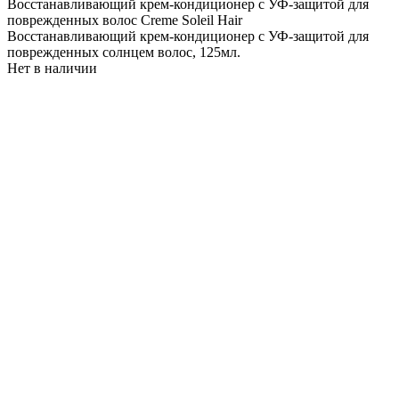
Восстанавливающий крем-кондиционер с УФ-защитой для
поврежденных волос Creme Soleil Hair
Восстанавливающий крем-кондиционер с УФ-защитой для
поврежденных солнцем волос, 125мл.
Нет в наличии