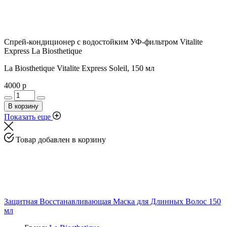
Спрей-кондиционер с водостойким УФ-фильтром Vitalite
Express La Biosthetique
La Biosthetique Vitalite Express Soleil, 150 мл
4000 р
В корзину
Показать еще
Товар добавлен в корзину
Защитная Восстанавливающая Маска для Длинных Волос 150
мл