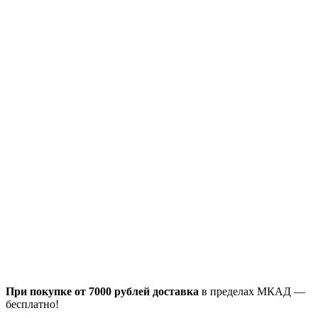
При покупке от 7000 рублей доставка
в пределах МКАД —
бесплатно!