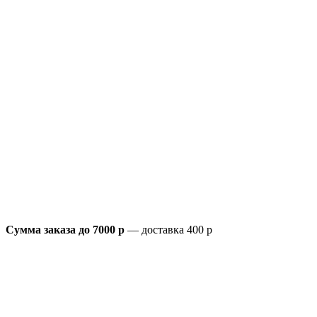
Сумма заказа до 7000 р
— доставка 400 р