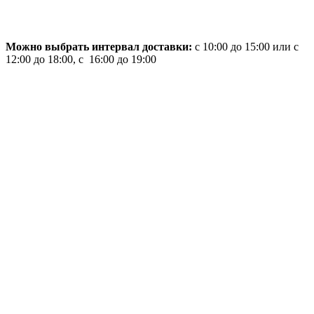
Можно выбрать интервал доставки:
с 10:00 до 15:00 или с
12:00 до 18:00, с 16:00 до 19:00