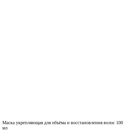
Маска укрепляющая для объёма и восстановления волос 100
мл