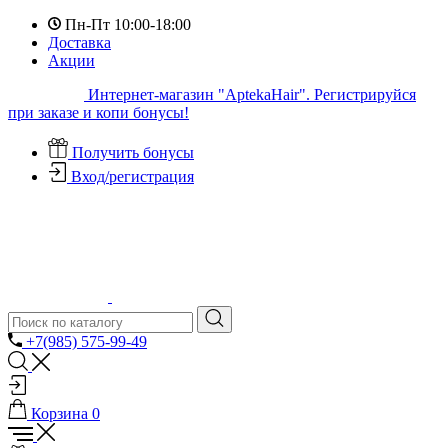
Пн-Пт 10:00-18:00
Доставка
Акции
Интернет-магазин "AptekaHair". Регистрируйся
при заказе и копи бонусы!
Получить бонусы
Вход/регистрация
+7(985) 575-99-49
Корзина
0