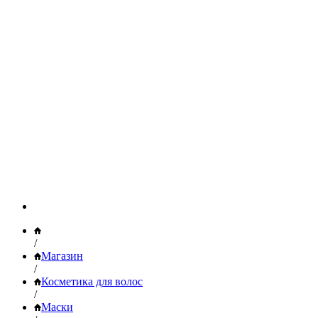
/
Магазин
/
Косметика для волос
/
Маски