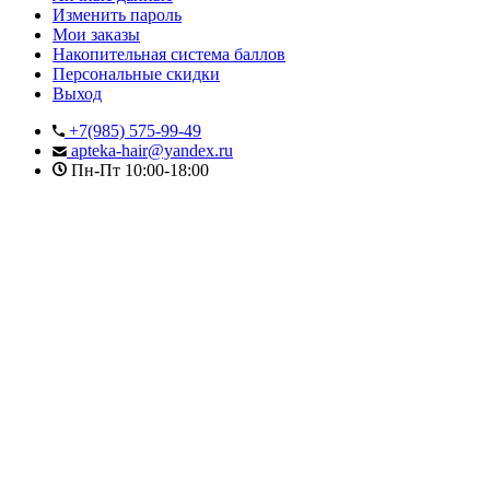
Изменить пароль
Мои заказы
Накопительная система баллов
Персональные скидки
Выход
+7(985) 575-99-49
apteka-hair@yandex.ru
Пн-Пт 10:00-18:00