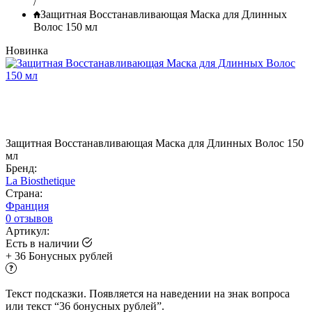
/
Защитная Восстанавливающая Маска для Длинных
Волос 150 мл
Новинка
Защитная Восстанавливающая Маска для Длинных Волос 150
мл
Бренд:
La Biosthetique
Страна:
Франция
0 отзывов
Артикул:
Есть в наличии
+
36
Бонусных рублей
Текст подсказки. Появляется на наведении на знак вопроса
или текст “36 бонусных рублей”.