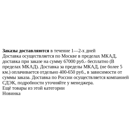
Заказы доставляются
в течение 1—2-х дней
Доставка осуществляется по Москве в пределах МКАД,
доставка при заказе на сумму 67000 руб.- бесплатно (В
пределах МКАД). Доставка за пределы МКАД, (не более 5
км.) оплачивается отдельно 400-650 руб., в зависимости от
суммы заказа. Доставка по России осуществляется компанией
СДЭК, подробности уточняйте у менеджера.
Ещё товары из этой категории
Новинка